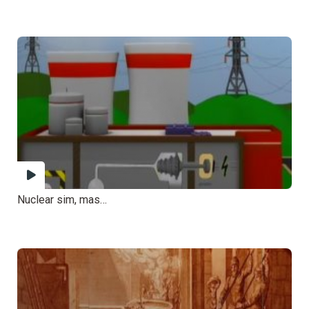
Nuclear sim, mas…