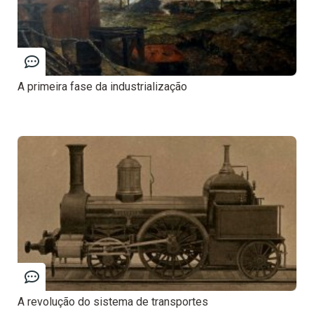
A primeira fase da industrialização
A revolução do sistema de transportes