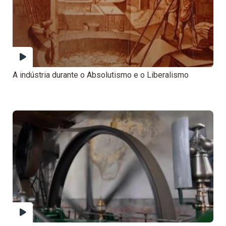
A indústria durante o Absolutismo e o Liberalismo