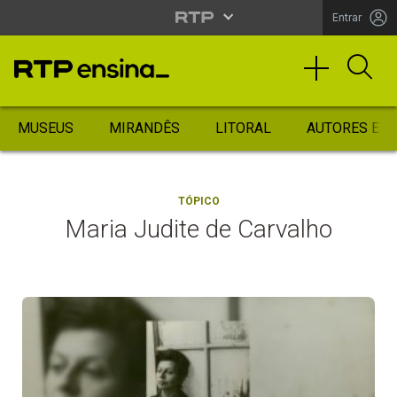
Entrar
MUSEUS
MIRANDÊS
LITORAL
AUTORES ES
TÓPICO
Maria Judite de Carvalho