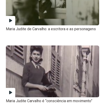
Maria Judite de Carvalho: a escritora e as personagens
Maria Judite Carvalho é “consciência em movimento”