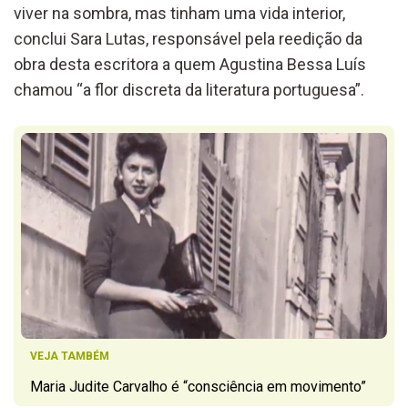
viver na sombra,
mas
tinham
uma vida interior,
conclui Sara Lutas, responsável pela reedição da
obra desta escritora
a quem Agustina Bessa Luís
chamou “a flor discreta da literatura portuguesa”.
VEJA TAMBÉM
Maria Judite Carvalho é “consciência em movimento”