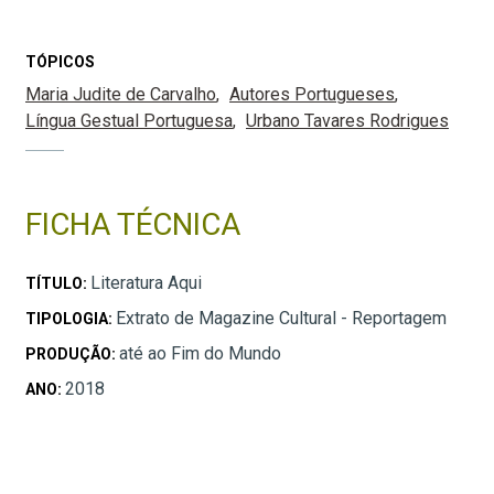
TÓPICOS
Maria Judite de Carvalho
Autores Portugueses
Língua Gestual Portuguesa
Urbano Tavares Rodrigues
FICHA TÉCNICA
Literatura Aqui
TÍTULO:
Extrato de Magazine Cultural - Reportagem
TIPOLOGIA:
até ao Fim do Mundo
PRODUÇÃO:
2018
ANO: