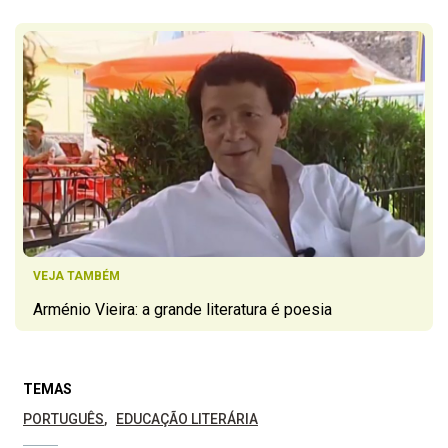
VEJA TAMBÉM
Arménio Vieira: a grande literatura é poesia
TEMAS
PORTUGUÊS
EDUCAÇÃO LITERÁRIA