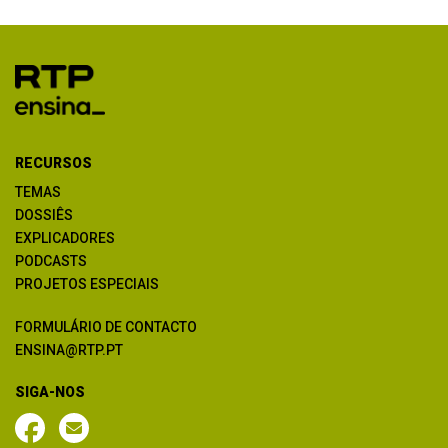
RECURSOS
TEMAS
DOSSIÊS
EXPLICADORES
PODCASTS
PROJETOS ESPECIAIS
FORMULÁRIO DE CONTACTO
ENSINA@RTP.PT
SIGA-NOS