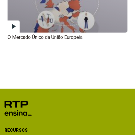
O Mercado Único da União Europeia
RECURSOS