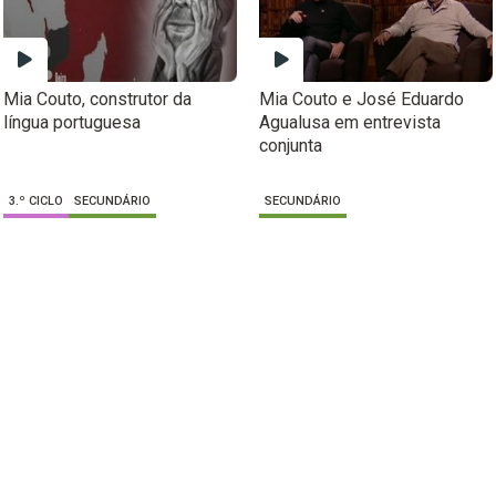
Mia Couto, construtor da
Mia Couto e José Eduardo
língua portuguesa
Agualusa em entrevista
conjunta
3.º CICLO
SECUNDÁRIO
SECUNDÁRIO