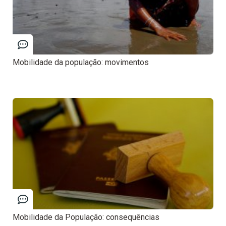
Mobilidade da população: movimentos
Mobilidade da População: consequências