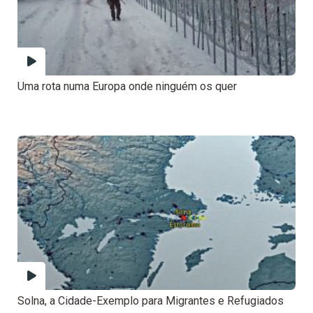
Uma rota numa Europa onde ninguém os quer
Solna, a Cidade-Exemplo para Migrantes e Refugiados