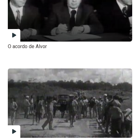
O acordo de Alvor