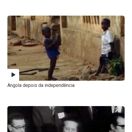
Angola depois da independência