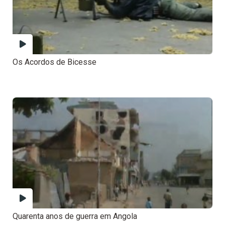
Os Acordos de Bicesse
Quarenta anos de guerra em Angola