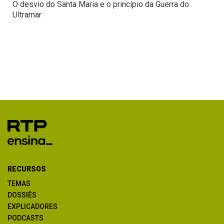
O desvio do Santa Maria e o princípio da Guerra do
Ultramar
RECURSOS
TEMAS
DOSSIÊS
EXPLICADORES
PODCASTS