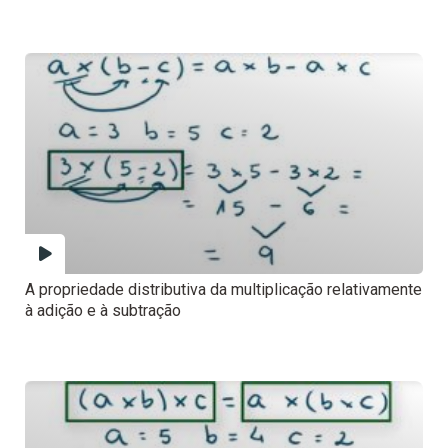
A propriedade distributiva da multiplicação relativamente
à adição e à subtração