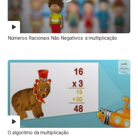
Números Racionais Não Negativos: a multiplicação
O algoritmo da multiplicação