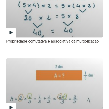
Propriedade comutativa e associativa da multiplicação