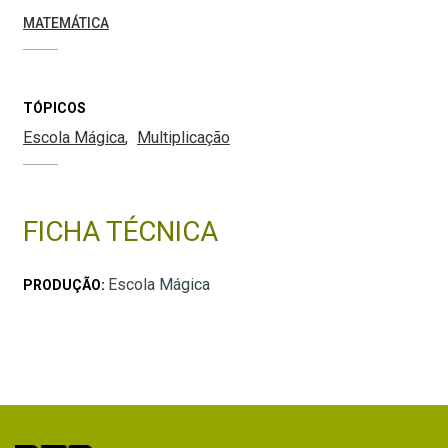
MATEMÁTICA
TÓPICOS
Escola Mágica
Multiplicação
FICHA TÉCNICA
Escola Mágica
PRODUÇÃO: