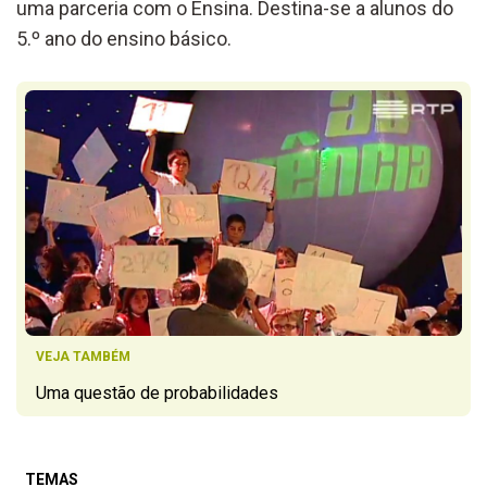
uma parceria com o Ensina. Destina-se a alunos do
5.º ano do ensino básico.
VEJA TAMBÉM
Uma questão de probabilidades
TEMAS