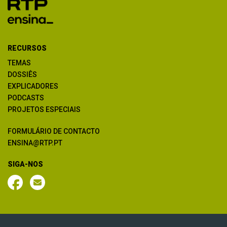
RECURSOS
TEMAS
DOSSIÊS
EXPLICADORES
PODCASTS
PROJETOS ESPECIAIS
FORMULÁRIO DE CONTACTO
ENSINA@RTP.PT
SIGA-NOS