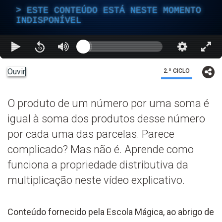
ESTE CONTEÚDO ESTÁ NESTE MOMENTO
INDISPONÍVEL
Ouvir
2.º CICLO
O produto de um número por uma soma é
igual à soma dos produtos desse número
por cada uma das parcelas. Parece
complicado? Mas não é. Aprende como
funciona a propriedade distributiva da
multiplicação neste vídeo explicativo.
Conteúdo fornecido pela Escola Mágica, ao abrigo de