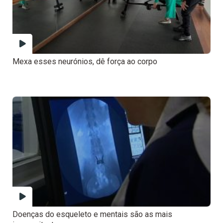
Mexa esses neurónios, dê força ao corpo
Doenças do esqueleto e mentais são as mais