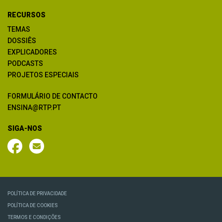
RECURSOS
TEMAS
DOSSIÊS
EXPLICADORES
PODCASTS
PROJETOS ESPECIAIS
FORMULÁRIO DE CONTACTO
ENSINA@RTP.PT
SIGA-NOS
POLÍTICA DE PRIVACIDADE
POLÍTICA DE COOKIES
TERMOS E CONDIÇÕES