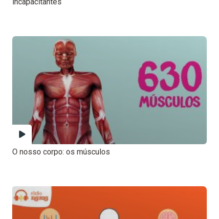
incapacitantes
O nosso corpo: os músculos