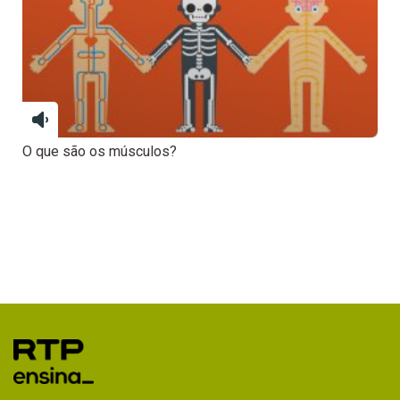
O que são os músculos?