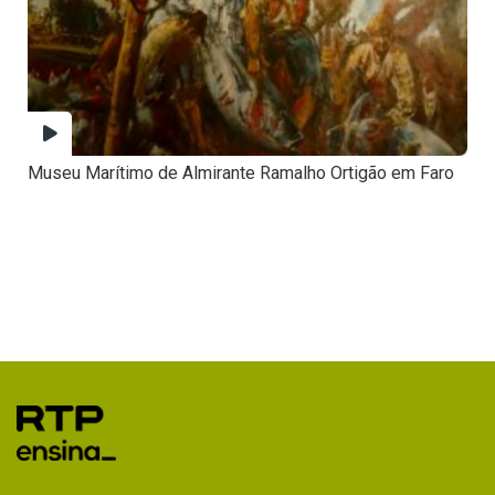
Museu Marítimo de Almirante Ramalho Ortigão em Faro