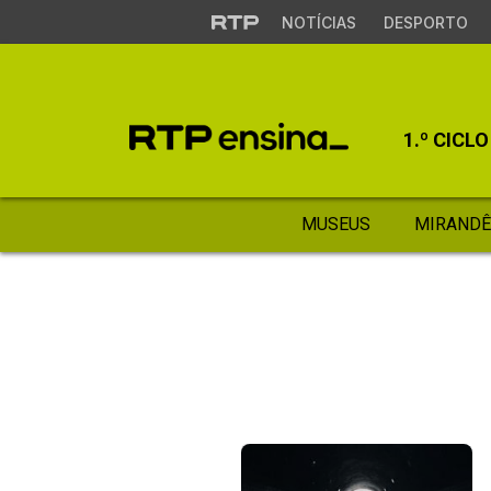
NOTÍCIAS
DESPORTO
1.º CICLO
MUSEUS
MIRANDÊ