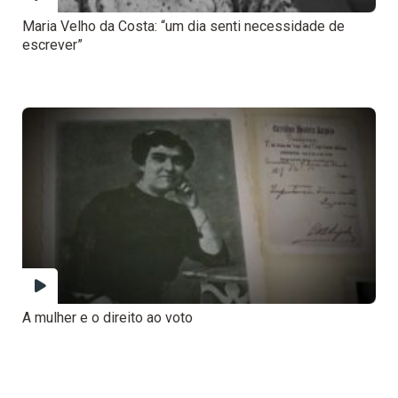
Maria Velho da Costa: “um dia senti necessidade de
escrever”
A mulher e o direito ao voto