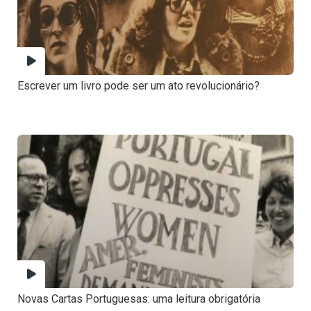
Escrever um livro pode ser um ato revolucionário?
Novas Cartas Portuguesas: uma leitura obrigatória