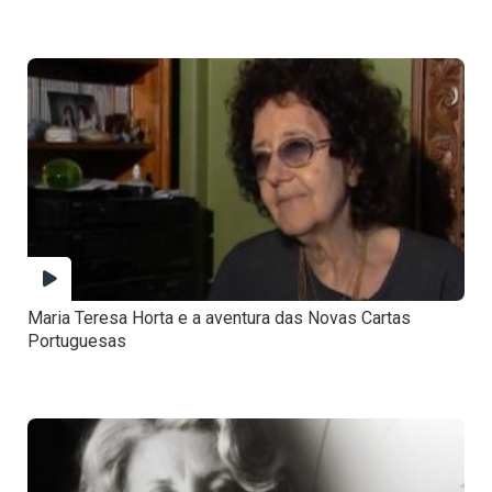
Maria Teresa Horta e a aventura das Novas Cartas
Portuguesas