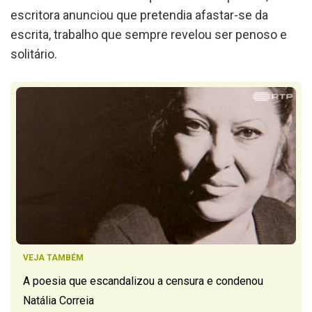
escritora anunciou que pretendia afastar-se da
escrita, trabalho que sempre revelou ser penoso e
solitário.
VEJA TAMBÉM
A poesia que escandalizou a censura e condenou
Natália Correia