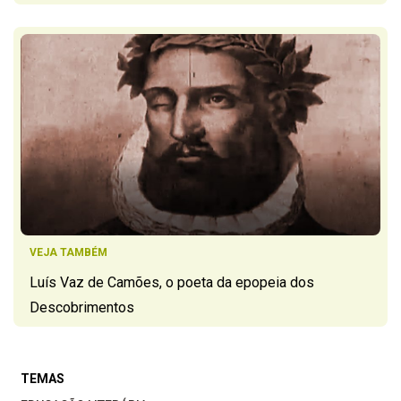
VEJA TAMBÉM
Luís Vaz de Camões, o poeta da epopeia dos
Descobrimentos
TEMAS