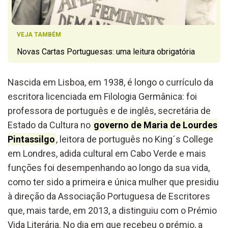
VEJA TAMBÉM
Novas Cartas Portuguesas: uma leitura obrigatória
Nascida em Lisboa, em 1938, é longo o currículo da
escritora licenciada em Filologia Germânica: foi
professora de português e de inglês, secretária de
Estado da Cultura no
governo de Maria de Lourdes
Pintassilgo
, leitora de português no King´s College
em Londres, adida cultural em Cabo Verde e mais
funções foi desempenhando ao longo da sua vida,
como ter sido a primeira e única mulher que presidiu
à direção da Associação Portuguesa de Escritores
que, mais tarde, em 2013, a distinguiu com o Prémio
Vida Literária. No dia em que recebeu o prémio, a