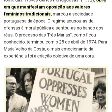
em que manifestam oposição aos valores
femininos tradicionais
, marcou a sociedade
portuguesa da época. O regime acusou-as de
ofensas à moral pública e sentou-as no banco dos
réus. O processo das Três Marias”, como ficou
conhecido, terminou com o 25 de abril de 1974. Para
Maria Velho da Costa, o mais emocionante da
experiência foi a criação coletiva de uma obra.