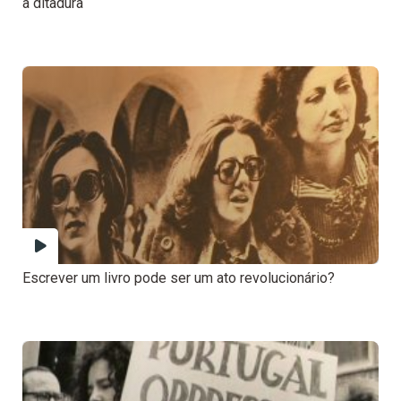
a ditadura
Escrever um livro pode ser um ato revolucionário?