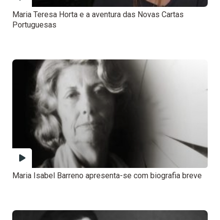
Maria Teresa Horta e a aventura das Novas Cartas
Portuguesas
Maria Isabel Barreno apresenta-se com biografia breve