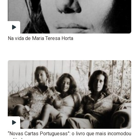
Na vida de Maria Teresa Horta
“Novas Cartas Portuguesas”: o livro que mais incomodou