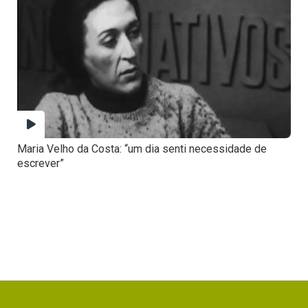
Maria Velho da Costa: “um dia senti necessidade de
escrever”