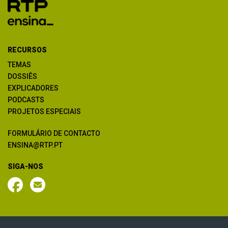
RECURSOS
TEMAS
DOSSIÊS
EXPLICADORES
PODCASTS
PROJETOS ESPECIAIS
FORMULÁRIO DE CONTACTO
ENSINA@RTP.PT
SIGA-NOS