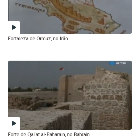
Fortaleza de Ormuz, no Irão
Forte de Qal’at al-Baharain, no Bahrain