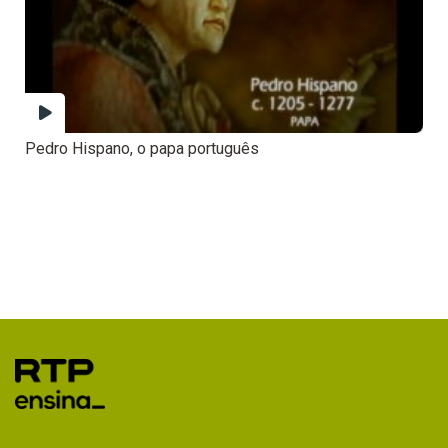
Pedro Hispano, o papa português