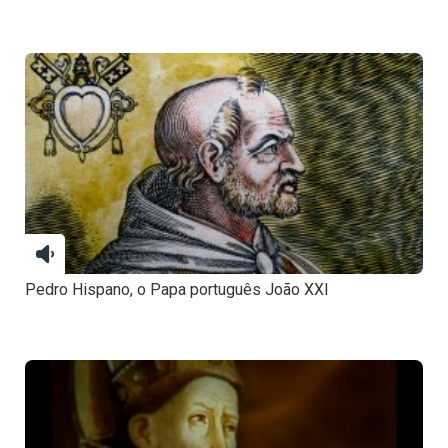
Pedro Hispano, o Papa português João XXI