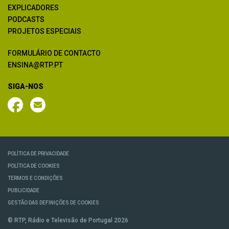
EXPLICADORES
PODCASTS
PROJETOS ESPECIAIS
FORMULÁRIO DE CONTACTO
ENSINA@RTP.PT
SIGA-NOS
POLÍTICA DE PRIVACIDADE
POLÍTICA DE COOKIES
TERMOS E CONDIÇÕES
PUBLICIDADE
GESTÃO DAS DEFINIÇÕES DE COOKIES
© RTP, Rádio e Televisão de Portugal 2026