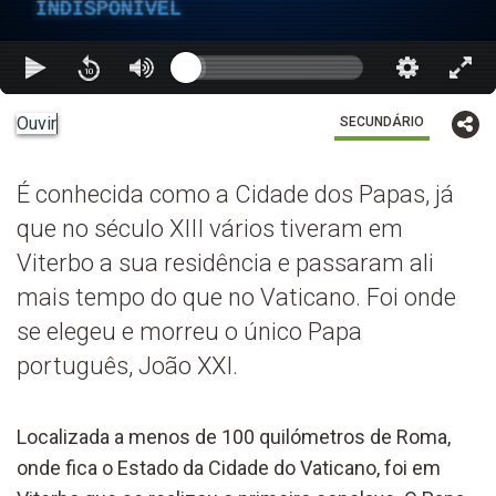
INDISPONÍVEL
Ouvir
SECUNDÁRIO
É conhecida como a Cidade dos Papas, já
que no século XIII vários tiveram em
Viterbo a sua residência e passaram ali
mais tempo do que no Vaticano. Foi onde
se elegeu e morreu o único Papa
português, João XXI.
Localizada a menos de 100 quilómetros de Roma,
onde fica o Estado da Cidade do Vaticano, foi em