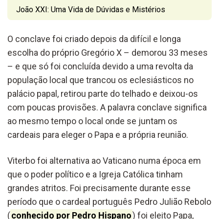
João XXI: Uma Vida de Dúvidas e Mistérios
O conclave foi criado depois da difícil e longa
escolha do próprio Gregório X – demorou 33 meses
– e que só foi concluída devido a uma revolta da
população local que trancou os eclesiásticos no
palácio papal, retirou parte do telhado e deixou-os
com poucas provisões. A palavra conclave significa
ao mesmo tempo o local onde se juntam os
cardeais para eleger o Papa e a própria reunião.
Viterbo foi alternativa ao Vaticano numa época em
que o poder político e a Igreja Católica tinham
grandes atritos. Foi precisamente durante esse
período que o cardeal português Pedro Julião Rebolo
(
conhecido por Pedro Hispano
) foi eleito Papa,