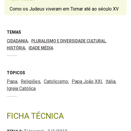
Como os Judeus viveram em Tomar até ao século XV
TEMAS
CIDADANIA
PLURALISMO E DIVERSIDADE CULTURAL
HISTÓRIA
IDADE MÉDIA
TÓPICOS
Papa
Religiões
Catolicismo
Papa João XXI
Itália
Igreja Católica
FICHA TÉCNICA