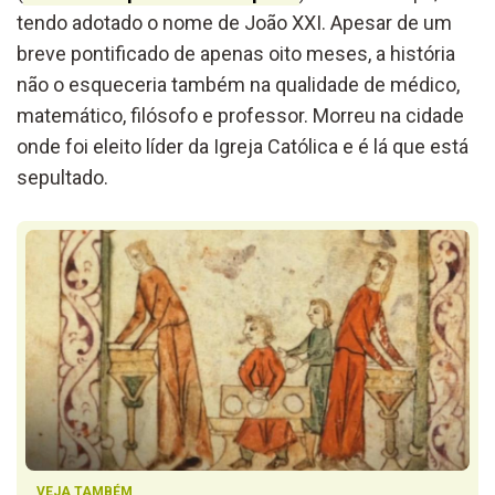
tendo adotado o nome de João XXI. Apesar de um
breve pontificado de apenas oito meses, a história
não o esqueceria também na qualidade de médico,
matemático, filósofo e professor. Morreu na cidade
onde foi eleito líder da Igreja Católica e é lá que está
sepultado.
VEJA TAMBÉM