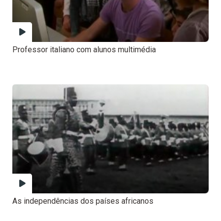
Professor italiano com alunos multimédia
As independências dos países africanos