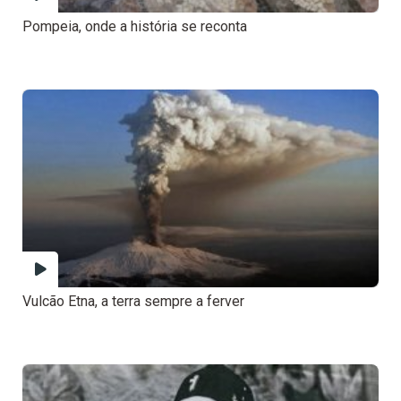
Pompeia, onde a história se reconta
Vulcão Etna, a terra sempre a ferver