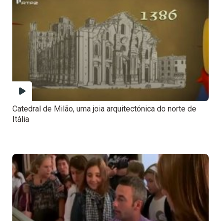
Catedral de Milão, uma joia arquitectónica do norte de
Itália