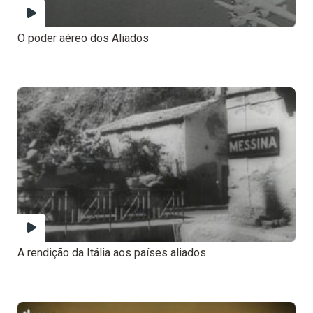
O poder aéreo dos Aliados
A rendição da Itália aos países aliados