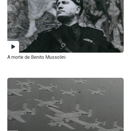
A morte de Benito Mussolini