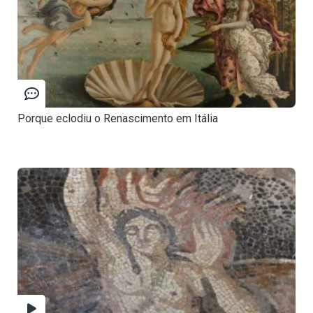
Porque eclodiu o Renascimento em Itália