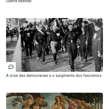
Guerra Mundial
A crise das democracias e o surgimento dos fascismos