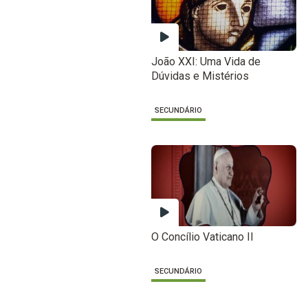
João XXI: Uma Vida de
Dúvidas e Mistérios
SECUNDÁRIO
O Concílio Vaticano II
SECUNDÁRIO