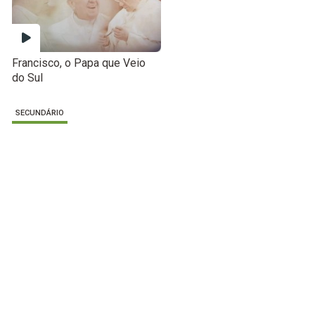
Francisco, o Papa que Veio
do Sul
SECUNDÁRIO