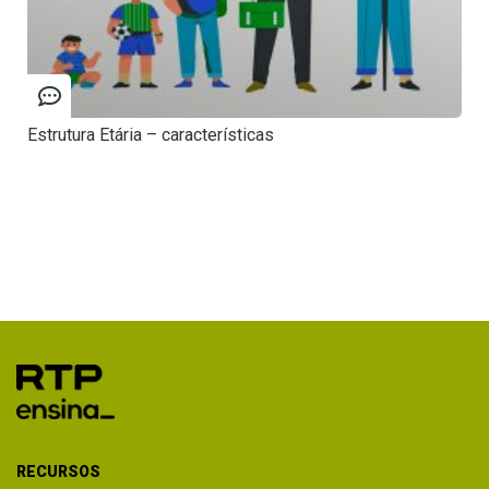
Estrutura Etária – características
RECURSOS