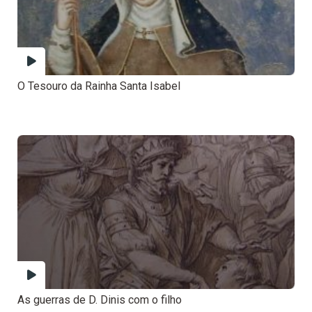
O Tesouro da Rainha Santa Isabel
As guerras de D. Dinis com o filho