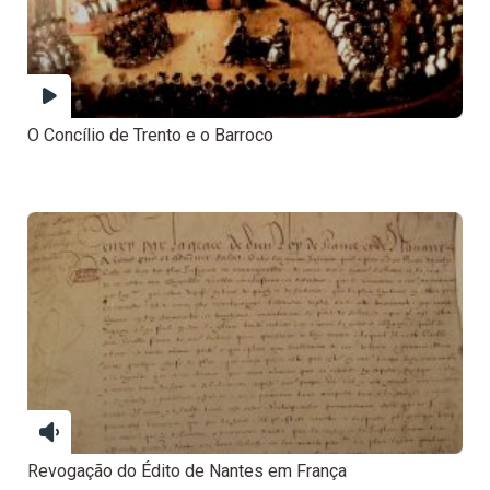
O Concílio de Trento e o Barroco
Revogação do Édito de Nantes em França