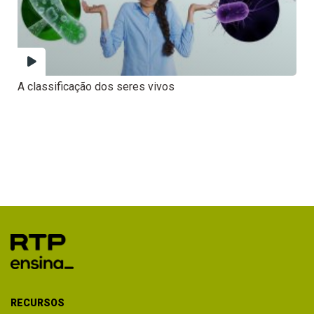
A classificação dos seres vivos
RECURSOS