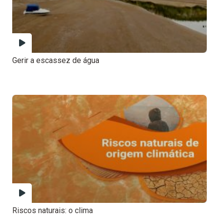
Gerir a escassez de água
Riscos naturais: o clima