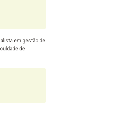
alista em gestão de
aculdade de