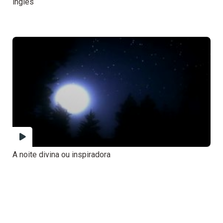
inglês
A noite divina ou inspiradora