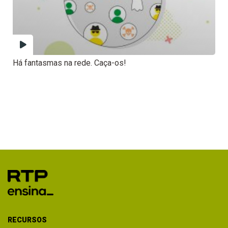
Há fantasmas na rede. Caça-os!
RECURSOS