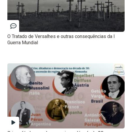
O Tratado de Versalhes e outras consequências da I
Guerra Mundial