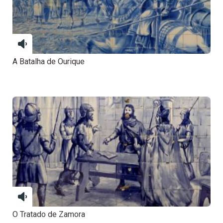
A Batalha de Ourique
O Tratado de Zamora