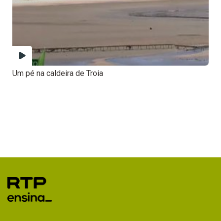
Um pé na caldeira de Troia