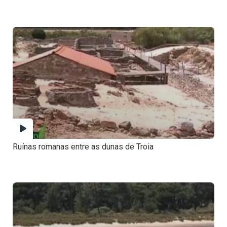
Ruínas romanas entre as dunas de Troia