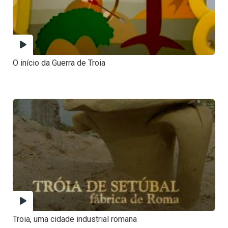
O início da Guerra de Troia
Troia, uma cidade industrial romana