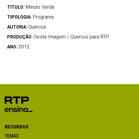
Minuto Verde
TÍTULO:
Programa
TIPOLOGIA:
Quercus
AUTORIA:
Oeste Imagem / Quercus para RTP
PRODUÇÃO:
2012
ANO:
RECURSOS
TEMAS