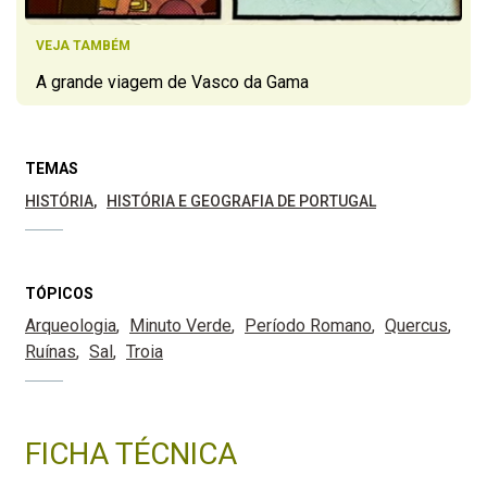
VEJA TAMBÉM
A grande viagem de Vasco da Gama
TEMAS
HISTÓRIA
HISTÓRIA E GEOGRAFIA DE PORTUGAL
TÓPICOS
Arqueologia
Minuto Verde
Período Romano
Quercus
Ruínas
Sal
Troia
FICHA TÉCNICA