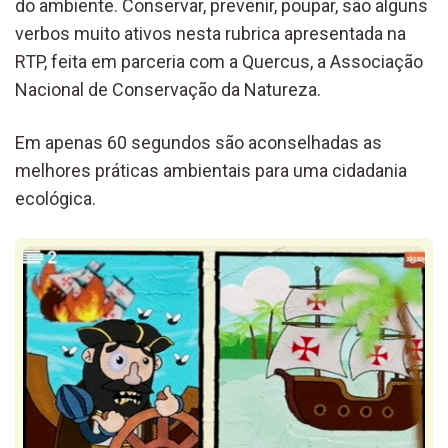
do ambiente. Conservar, prevenir, poupar, são alguns
verbos muito ativos nesta rubrica apresentada na
RTP, feita em parceria com a Quercus, a Associação
Nacional de Conservação da Natureza.
Em apenas 60 segundos são aconselhadas as
melhores práticas ambientais para uma cidadania
ecológica.