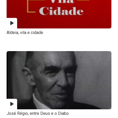
Aldeia, vila e cidade
José Régio, entre Deus e o Diabo