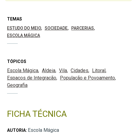
TEMAS
ESTUDO DO MEIO
SOCIEDADE
PARCERIAS
ESCOLA MÁGICA
TÓPICOS
Escola Mágica
Aldeia
Vila
Cidades
Litoral
Espaços de Integração
População e Povoamento
Geografia
FICHA TÉCNICA
Escola Mágica
AUTORIA: