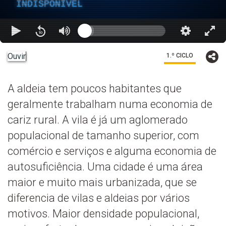
INDISPONÍVEL
Ouvir
1.º CICLO
A aldeia tem poucos habitantes que
geralmente trabalham numa economia de
cariz rural. A vila é já um aglomerado
populacional de tamanho superior, com
comércio e serviços e alguma economia de
autosuficiência. Uma cidade é uma área
maior e muito mais urbanizada, que se
diferencia de vilas e aldeias por vários
motivos. Maior densidade populacional,