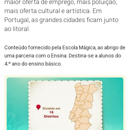
maior oferta de emprego, mais poluição,
mais oferta cultural e artística. Em
Portugal, as grandes cidades ficam junto
ao litoral.
Conteúdo fornecido pela Escola Mágica, ao abrigo de
uma parceria com o Ensina. Destina-se a alunos do
4.º ano do ensino básico.