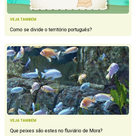
VEJA TAMBÉM
Como se divide o território português?
VEJA TAMBÉM
Que peixes são estes no fluviário de Mora?