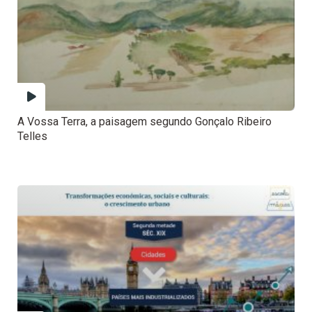
A Vossa Terra, a paisagem segundo Gonçalo Ribeiro
Telles