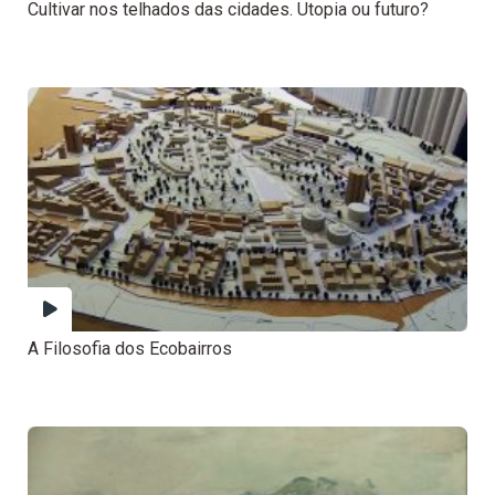
Cultivar nos telhados das cidades. Utopia ou futuro?
A Filosofia dos Ecobairros