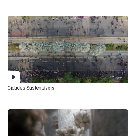
Cidades Sustentáveis