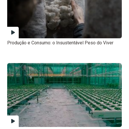
Produção e Consumo: o Insustentável Peso do Viver