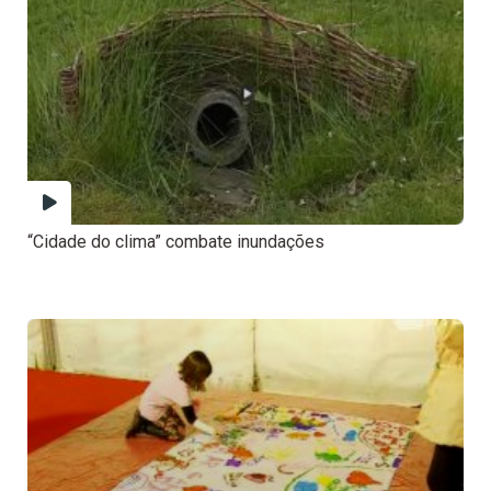
“Cidade do clima” combate inundações