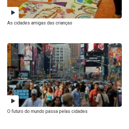
As cidades amigas das crianças
O futuro do mundo passa pelas cidades