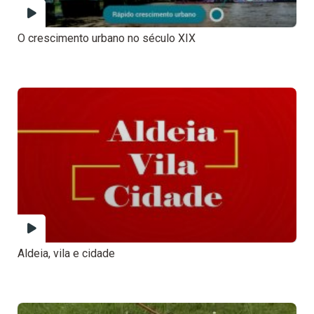
O crescimento urbano no século XIX
Aldeia, vila e cidade