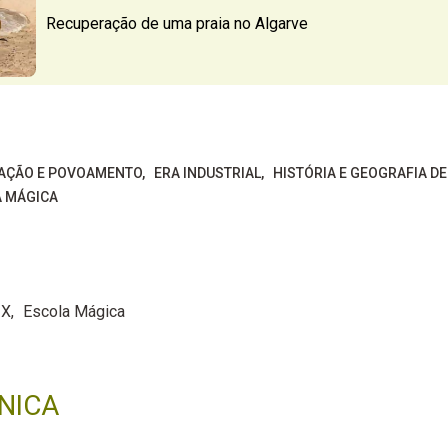
Recuperação de uma praia no Algarve
AÇÃO E POVOAMENTO
ERA INDUSTRIAL
HISTÓRIA E GEOGRAFIA D
 MÁGICA
IX
Escola Mágica
NICA