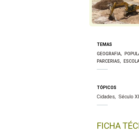
TEMAS
GEOGRAFIA
POPUL
PARCERIAS
ESCOLA
TÓPICOS
Cidades
Século X
FICHA TÉC