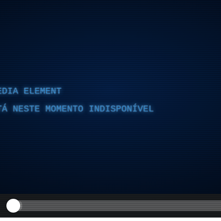
EDIA ELEMENT
TÁ NESTE MOMENTO INDISPONÍVEL