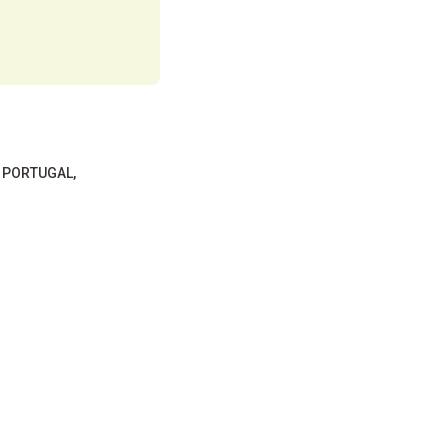
E PORTUGAL