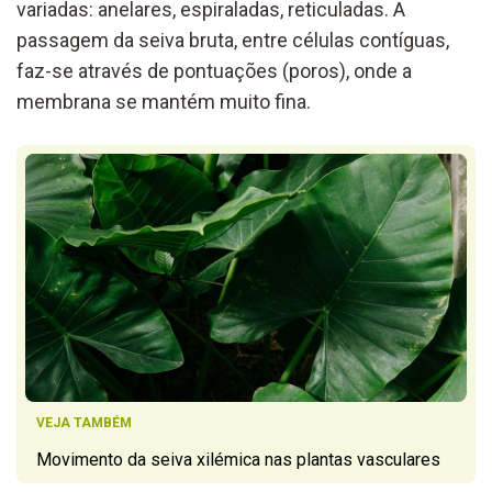
variadas: anelares, espiraladas, reticuladas. A
passagem da seiva bruta, entre células contíguas,
faz-se através de pontuações (poros), onde a
membrana se mantém muito fina.
VEJA TAMBÉM
Movimento da seiva xilémica nas plantas vasculares