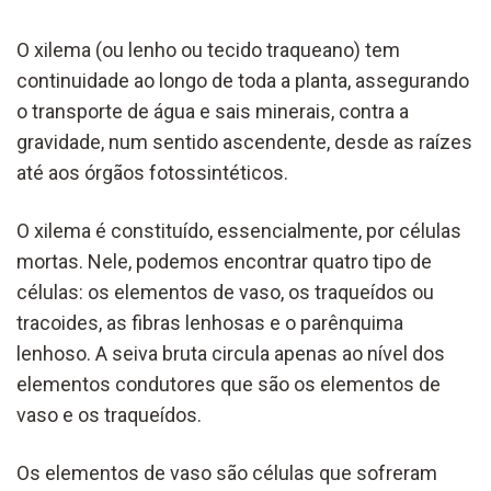
O xilema (ou lenho ou tecido traqueano) tem
continuidade ao longo de toda a planta, assegurando
o transporte de água e sais minerais, contra a
gravidade, num sentido ascendente, desde as raízes
até aos órgãos fotossintéticos.
O xilema é constituído, essencialmente, por células
mortas. Nele, podemos encontrar quatro tipo de
células: os elementos de vaso, os traqueídos ou
tracoides, as fibras lenhosas e o parênquima
lenhoso. A seiva bruta circula apenas ao nível dos
elementos condutores que são os elementos de
vaso e os traqueídos.
Os elementos de vaso são células que sofreram