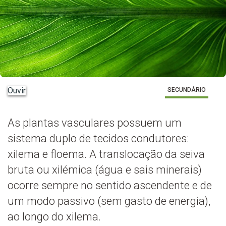
Ouvir
SECUNDÁRIO
As plantas vasculares possuem um
sistema duplo de tecidos condutores:
xilema e floema. A translocação da seiva
bruta ou xilémica (água e sais minerais)
ocorre sempre no sentido ascendente e de
um modo passivo (sem gasto de energia),
ao longo do xilema.