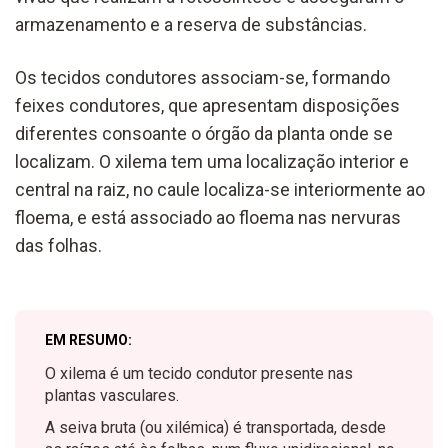
armazenamento e a reserva de substâncias.
Os tecidos condutores associam-se, formando
feixes condutores, que apresentam disposições
diferentes consoante o órgão da planta onde se
localizam. O xilema tem uma localização interior e
central na raiz, no caule localiza-se interiormente ao
floema, e está associado ao floema nas nervuras
das folhas.
EM RESUMO:
O xilema é um tecido condutor presente nas
plantas vasculares.
A seiva bruta (ou xilémica) é transportada, desde