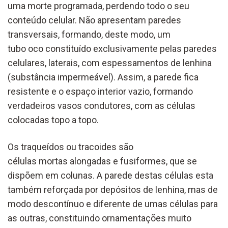
uma morte programada, perdendo todo o seu
conteúdo celular. Não apresentam paredes
transversais, formando, deste modo, um
tubo oco constituído exclusivamente pelas paredes
celulares, laterais, com espessamentos de lenhina
(substância impermeável). Assim, a parede fica
resistente e o espaço interior vazio, formando
verdadeiros vasos condutores, com as células
colocadas topo a topo.
Os traqueídos ou tracoides são
células mortas alongadas e fusiformes, que se
dispõem em colunas. A parede destas células esta
também reforçada por depósitos de lenhina, mas de
modo descontínuo e diferente de umas células para
as outras, constituindo ornamentações muito