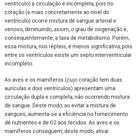
ventrículo) a circulação é incompleta, pois no
coração (e mais concretamente ao nível do
ventrículo) ocorre mistura de sangue arterial e
venoso, diminuindo, assim, o grau de oxigenação e,
consequentemente, a taxa de metabolismo. Porém,
essa mistura, nos répteis, é menos significativa, pois
entre os ventrículos existe um septo interventricular
incompleto.
As aves e os mamíferos (cujo coração tem duas
aurículas e dois ventrículos) apresentam uma
circulação dupla e completa, não ocorrendo mistura
de sangue. Deste modo, ao evitar a mistura de
sangues, aumenta-se a eficiência no fornecimento
de nutrientes e de O2 aos tecidos. As aves e os
mamíferos conseguem, deste modo, ativar