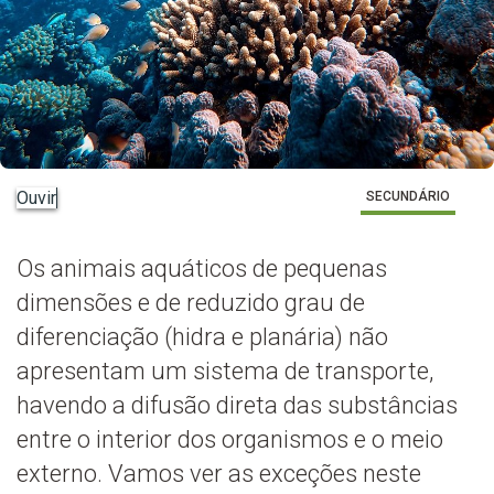
Ouvir
SECUNDÁRIO
Os animais aquáticos de pequenas
dimensões e de reduzido grau de
diferenciação (hidra e planária) não
apresentam um sistema de transporte,
havendo a difusão direta das substâncias
entre o interior dos organismos e o meio
externo. Vamos ver as exceções neste