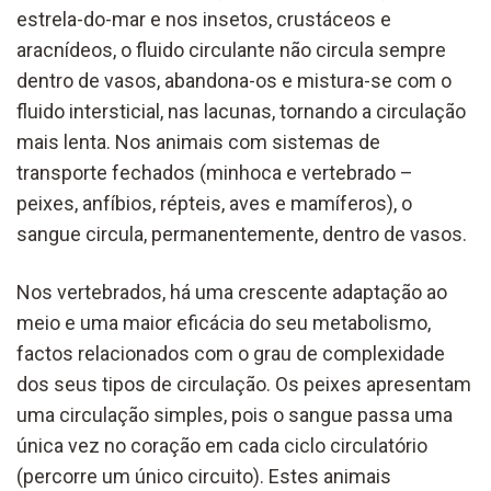
estrela-do-mar e nos insetos, crustáceos e
aracnídeos, o fluido circulante não circula sempre
dentro de vasos, abandona-os e mistura-se com o
fluido intersticial, nas lacunas, tornando a circulação
mais lenta. Nos animais com sistemas de
transporte fechados (minhoca e vertebrado –
peixes, anfíbios, répteis, aves e mamíferos), o
sangue circula, permanentemente, dentro de vasos.
Nos vertebrados, há uma crescente adaptação ao
meio e uma maior eficácia do seu metabolismo,
factos relacionados com o grau de complexidade
dos seus tipos de circulação. Os peixes apresentam
uma circulação simples, pois o sangue passa uma
única vez no coração em cada ciclo circulatório
(percorre um único circuito). Estes animais