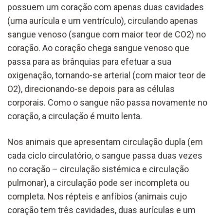
possuem um coração com apenas duas cavidades
(uma aurícula e um ventrículo), circulando apenas
sangue venoso (sangue com maior teor de CO2) no
coração. Ao coração chega sangue venoso que
passa para as brânquias para efetuar a sua
oxigenação, tornando-se arterial (com maior teor de
O2), direcionando-se depois para as células
corporais. Como o sangue não passa novamente no
coração, a circulação é muito lenta.
Nos animais que apresentam circulação dupla (em
cada ciclo circulatório, o sangue passa duas vezes
no coração – circulação sistémica e circulação
pulmonar), a circulação pode ser incompleta ou
completa. Nos répteis e anfíbios (animais cujo
coração tem três cavidades, duas aurículas e um