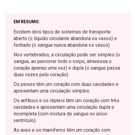
EM RESUMO:
Existem dois tipos de sistemas de transporte:
aberto (o líquido circulante abandona os vasos) e
fechado (o sangue nunca abandona os vasos).
Nos vertebrados, a circulação pode ser simples (o
sangue, ao percorrer todo o corpo, atravessa o
coração apenas uma vez) e dupla (o sangue passa
duas vezes pelo coração).
Os peixes têm um coração com duas cavidades e
apresentam uma circulação simples.
Os anfíbios e os répteis têm um coração com três
cavidades e apresentam uma circulação dupla e
incompleta (com mistura de sangue no único
ventrículo).
As aves e os mamíferos têm um coração com