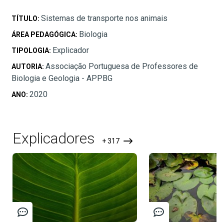
Sistemas de transporte nos animais
TÍTULO:
Biologia
ÁREA PEDAGÓGICA:
Explicador
TIPOLOGIA:
Associação Portuguesa de Professores de
AUTORIA:
Biologia e Geologia - APPBG
2020
ANO:
Explicadores
+ 317