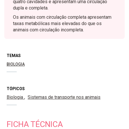
quatro cavidades e apresentam uma circulação
dupla e completa.
Os animais com circulação completa apresentam
taxas metabólicas mais elevadas do que os
animais com circulação incompleta.
TEMAS
BIOLOGIA
TÓPICOS
Biologia
Sistemas de transporte nos animais
FICHA TÉCNICA