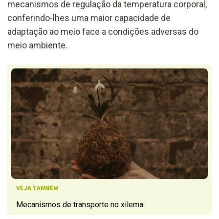
mecanismos de regulação da temperatura corporal,
conferindo-lhes uma maior capacidade de
adaptação ao meio face a condições adversas do
meio ambiente.
VEJA TAMBÉM
Mecanismos de transporte no xilema