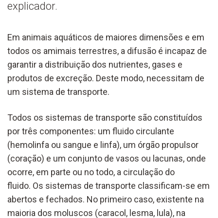
explicador.
Em animais aquáticos de maiores dimensões e em
todos os amimais terrestres, a difusão é incapaz de
garantir a distribuição dos nutrientes, gases e
produtos de excreção. Deste modo, necessitam de
um sistema de transporte.
Todos os sistemas de transporte são constituídos
por três componentes: um fluido circulante
(hemolinfa ou sangue e linfa), um órgão propulsor
(coração) e um conjunto de vasos ou lacunas, onde
ocorre, em parte ou no todo, a circulação do
fluido. Os sistemas de transporte classificam-se em
abertos e fechados. No primeiro caso, existente na
maioria dos moluscos (caracol, lesma, lula), na