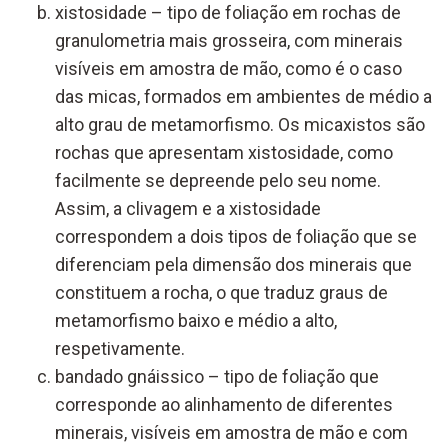
xistosidade – tipo de foliação em rochas de
granulometria mais grosseira, com minerais
visíveis em amostra de mão, como é o caso
das micas, formados em ambientes de médio a
alto grau de metamorfismo. Os micaxistos são
rochas que apresentam xistosidade, como
facilmente se depreende pelo seu nome.
Assim, a clivagem e a xistosidade
correspondem a dois tipos de foliação que se
diferenciam pela dimensão dos minerais que
constituem a rocha, o que traduz graus de
metamorfismo baixo e médio a alto,
respetivamente.
bandado gnáissico – tipo de foliação que
corresponde ao alinhamento de diferentes
minerais, visíveis em amostra de mão e com