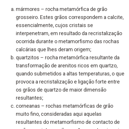
mármores – rocha metamórfica de grão
grosseiro. Estes grãos correspondem a calcite,
essencialmente, cujos cristais se
interpenetram, em resultado da recristalização
ocorrida durante o metamorfismo das rochas
calcárias que lhes deram origem;
quartzitos – rocha metamórfica resultante da
transformação de arenitos ricos em quartzo,
quando submetidos a altas temperaturas, o que
provoca a recristalização e ligação forte entre
os grãos de quartzo de maior dimensão
resultantes;
corneanas – rochas metamórficas de grão
muito fino, consideradas aqui aquelas
resultantes do metamorfismo de contacto de