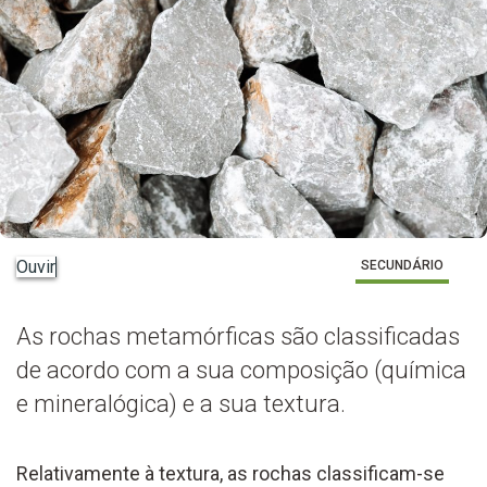
Ouvir
SECUNDÁRIO
As rochas metamórficas são classificadas
de acordo com a sua composição (química
e mineralógica) e a sua textura.
Relativamente à textura, as rochas classificam-se