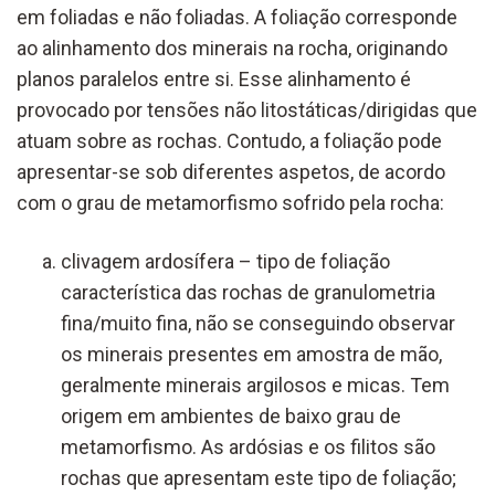
em foliadas e não foliadas. A foliação corresponde
ao alinhamento dos minerais na rocha, originando
planos paralelos entre si. Esse alinhamento é
provocado por tensões não litostáticas/dirigidas que
atuam sobre as rochas. Contudo, a foliação pode
apresentar-se sob diferentes aspetos, de acordo
com o grau de metamorfismo sofrido pela rocha:
clivagem ardosífera – tipo de foliação
característica das rochas de granulometria
fina/muito fina, não se conseguindo observar
os minerais presentes em amostra de mão,
geralmente minerais argilosos e micas. Tem
origem em ambientes de baixo grau de
metamorfismo. As ardósias e os filitos são
rochas que apresentam este tipo de foliação;