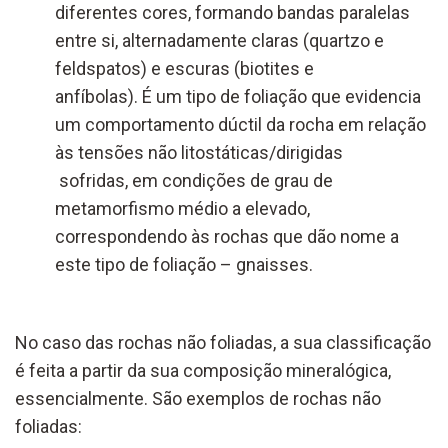
diferentes cores, formando bandas paralelas
entre si, alternadamente claras (quartzo e
feldspatos) e escuras (biotites e
anfíbolas). É um tipo de foliação que evidencia
um comportamento dúctil da rocha em relação
às tensões não litostáticas/dirigidas
sofridas, em condições de grau de
metamorfismo médio a elevado,
correspondendo às rochas que dão nome a
este tipo de foliação – gnaisses.
No caso das rochas não foliadas, a sua classificação
é feita a partir da sua composição mineralógica,
essencialmente. São exemplos de rochas não
foliadas: