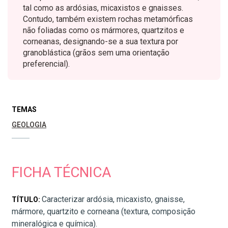
tal como as ardósias, micaxistos e gnaisses.
Contudo, também existem rochas metamórficas
não foliadas como os mármores, quartzitos e
corneanas, designando-se a sua textura por
granoblástica (grãos sem uma orientação
preferencial).
TEMAS
GEOLOGIA
FICHA TÉCNICA
Caracterizar ardósia, micaxisto, gnaisse,
TÍTULO:
mármore, quartzito e corneana (textura, composição
mineralógica e química).