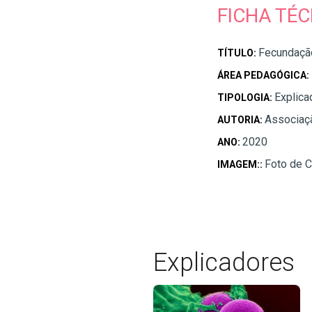
FICHA TÉC
Fecundaçã
TÍTULO:
ÁREA PEDAGÓGICA:
Explica
TIPOLOGIA:
Associaç
AUTORIA:
2020
ANO:
Foto de C
IMAGEM::
Explicadores