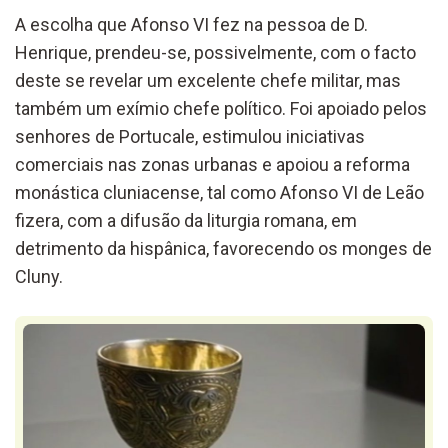
A escolha que Afonso VI fez na pessoa de D.
Henrique, prendeu-se, possivelmente, com o facto
deste se revelar um excelente chefe militar, mas
também um exímio chefe político. Foi apoiado pelos
senhores de Portucale, estimulou iniciativas
comerciais nas zonas urbanas e apoiou a reforma
monástica cluniacense, tal como Afonso VI de Leão
fizera, com a difusão da liturgia romana, em
detrimento da hispânica, favorecendo os monges de
Cluny.