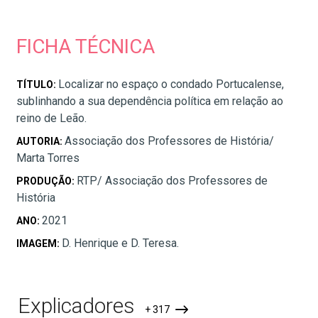
FICHA TÉCNICA
Localizar no espaço o condado Portucalense,
TÍTULO:
sublinhando a sua dependência política em relação ao
reino de Leão.
Associação dos Professores de História/
AUTORIA:
Marta Torres
RTP/ Associação dos Professores de
PRODUÇÃO:
História
2021
ANO:
D. Henrique e D. Teresa.
IMAGEM:
Explicadores
+ 317