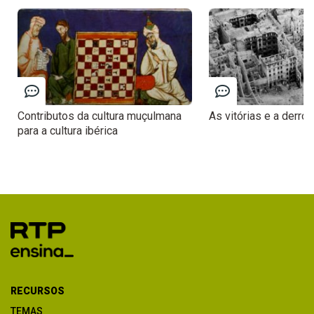
Contributos da cultura muçulmana
As vitórias e a derrot
para a cultura ibérica
RECURSOS
TEMAS