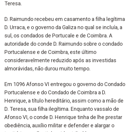
Teresa.
D. Raimundo recebeu em casamento a filha legítima
D. Urraca, e o governo da Galiza no qual se incluía, a
sul, os condados de Portucale e de Coimbra. A
autoridade do conde D. Raimundo sobre o condado
Portucalense e de Coimbra, este último
consideravelmente reduzido após as investidas
almorávidas, não durou muito tempo.
Em 1096 Afonso VI entregou o governo do Condado
Portucalense e do Condado de Coimbra a D.
Henrique, a título hereditário, assim como a mão de
D. Teresa, sua filha ilegítima. Enquanto vassalo de
Afonso VI, o conde D. Henrique tinha de lhe prestar
obediência, auxílio militar e defender e alargar o