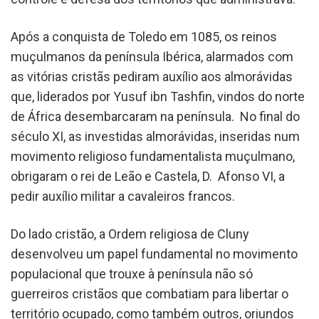
Após a conquista de Toledo em 1085, os reinos
muçulmanos da península Ibérica, alarmados com
as vitórias cristãs pediram auxílio aos almorávidas
que, liderados por Yusuf ibn Tashfin, vindos do norte
de África desembarcaram na península. No final do
século XI, as investidas almorávidas, inseridas num
movimento religioso fundamentalista muçulmano,
obrigaram o rei de Leão e Castela, D. Afonso VI, a
pedir auxílio militar a cavaleiros francos.
Do lado cristão, a Ordem religiosa de Cluny
desenvolveu um papel fundamental no movimento
populacional que trouxe à península não só
guerreiros cristãos que combatiam para libertar o
território ocupado, como também outros, oriundos