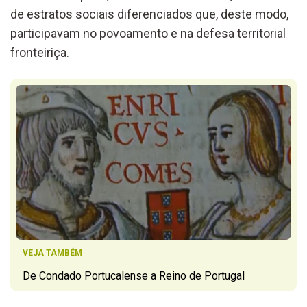
de estratos sociais diferenciados que, deste modo,
participavam no povoamento e na defesa territorial
fronteiriça.
VEJA TAMBÉM
De Condado Portucalense a Reino de Portugal