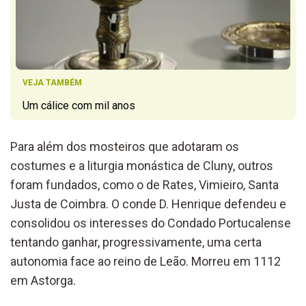
VEJA TAMBÉM
Um cálice com mil anos
Para além dos mosteiros que adotaram os
costumes e a liturgia monástica de Cluny, outros
foram fundados, como o de Rates, Vimieiro, Santa
Justa de Coimbra. O conde D. Henrique defendeu e
consolidou os interesses do Condado Portucalense
tentando ganhar, progressivamente, uma certa
autonomia face ao reino de Leão. Morreu em 1112
em Astorga.