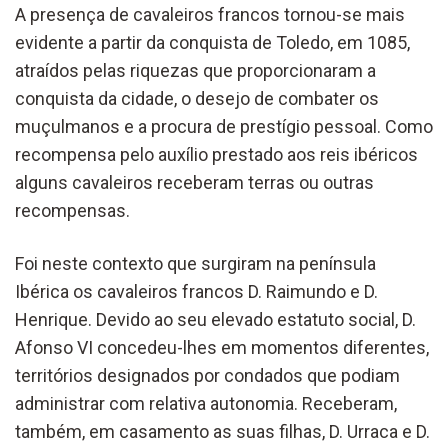
A presença de cavaleiros francos tornou-se mais
evidente a partir da conquista de Toledo, em 1085,
atraídos pelas riquezas que proporcionaram a
conquista da cidade, o desejo de combater os
muçulmanos e a procura de prestígio pessoal. Como
recompensa pelo auxílio prestado aos reis ibéricos
alguns cavaleiros receberam terras ou outras
recompensas.
Foi neste contexto que surgiram na península
Ibérica os cavaleiros francos D. Raimundo e D.
Henrique. Devido ao seu elevado estatuto social, D.
Afonso VI concedeu-lhes em momentos diferentes,
territórios designados por condados que podiam
administrar com relativa autonomia. Receberam,
também, em casamento as suas filhas, D. Urraca e D.