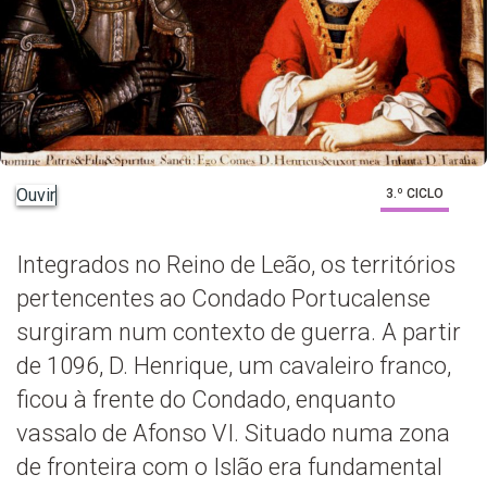
Ouvir
3.º CICLO
Integrados no Reino de Leão, os territórios
pertencentes ao Condado Portucalense
surgiram num contexto de guerra. A partir
de 1096, D. Henrique, um cavaleiro franco,
ficou à frente do Condado, enquanto
vassalo de Afonso VI. Situado numa zona
de fronteira com o Islão era fundamental