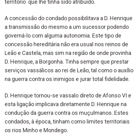
território que lhe tinha sido atribuído.
A concessão do condado possibilitava a D. Henrique
a transmissão do mesmo a um sucessor podendo
governá-lo com alguma autonomia. Este tipo de
concessão hereditária não era usual nos reinos de
Leão e Castela, mas sim na região de onde provinha
D. Henrique, a Borgonha. Tinha sempre que prestar
serviços vassálicos ao rei de Leão, tal como o auxílio
na guerra contra os inimigos e jurar total fidelidade.
D. Henrique tornou-se vassalo direto de Afonso VI e
esta ligação implicava diretamente D. Henrique na
condução da guerra contra os muçulmanos. Estes
condados, à época, tinham como limites territoriais
os rios Minho e Mondego.