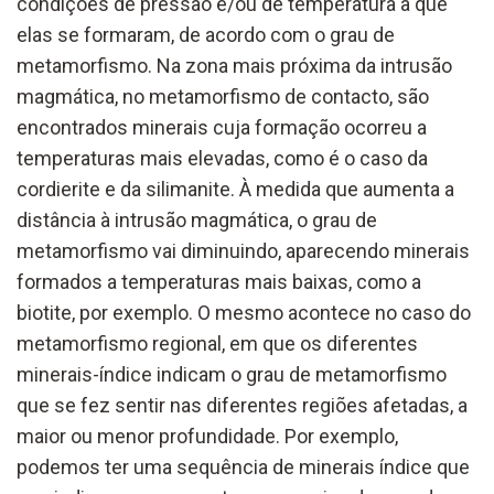
condições de pressão e/ou de temperatura a que
elas se formaram, de acordo com o grau de
metamorfismo. Na zona mais próxima da intrusão
magmática, no metamorfismo de contacto, são
encontrados minerais cuja formação ocorreu a
temperaturas mais elevadas, como é o caso da
cordierite e da silimanite. À medida que aumenta a
distância à intrusão magmática, o grau de
metamorfismo vai diminuindo, aparecendo minerais
formados a temperaturas mais baixas, como a
biotite, por exemplo. O mesmo acontece no caso do
metamorfismo regional, em que os diferentes
minerais-índice indicam o grau de metamorfismo
que se fez sentir nas diferentes regiões afetadas, a
maior ou menor profundidade. Por exemplo,
podemos ter uma sequência de minerais índice que