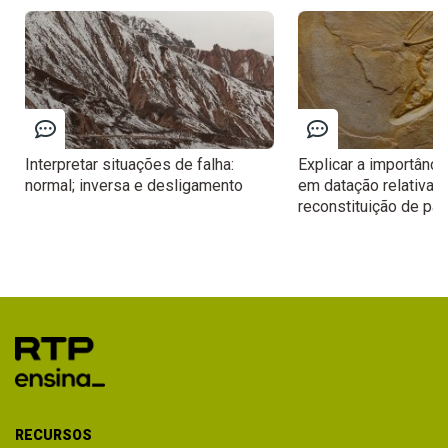
Interpretar situações de falha:
Explicar a importânci
normal; inversa e desligamento
em datação relativa e
reconstituição de pa
RECURSOS