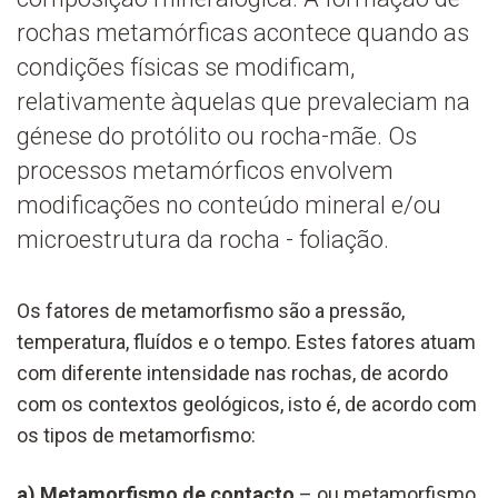
rochas metamórficas acontece quando as
condições físicas se modificam,
relativamente àquelas que prevaleciam na
génese do protólito ou rocha-mãe. Os
processos metamórficos envolvem
modificações no conteúdo mineral e/ou
microestrutura da rocha - foliação.
Os fatores de metamorfismo são a pressão,
temperatura, fluídos e o tempo. Estes fatores atuam
com diferente intensidade nas rochas, de acordo
com os contextos geológicos, isto é, de acordo com
os tipos de metamorfismo:
a) Metamorfismo de contacto
– ou metamorfismo