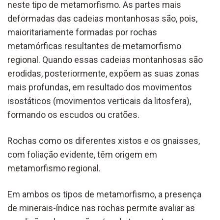
neste tipo de metamorfismo. As partes mais
deformadas das cadeias montanhosas são, pois,
maioritariamente formadas por rochas
metamórficas resultantes de metamorfismo
regional. Quando essas cadeias montanhosas são
erodidas, posteriormente, expõem as suas zonas
mais profundas, em resultado dos movimentos
isostáticos (movimentos verticais da litosfera),
formando os escudos ou cratões.
Rochas como os diferentes xistos e os gnaisses,
com foliação evidente, têm origem em
metamorfismo regional.
Em ambos os tipos de metamorfismo, a presença
de minerais-índice nas rochas permite avaliar as