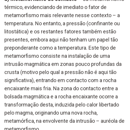
térmico, evidenciando de imediato o fator de
metamorfismo mais relevante nesse contexto – a
temperatura. No entanto, a pressão (confinante ou
litostática) e os restantes fatores também estão
presentes, embora aqui não tenham um papel tão
preponderante como a temperatura. Este tipo de
metamorfismo consiste na instalação de uma
intrusão magmática em zonas pouco profundas da
crusta (motivo pelo qual a pressão não é aqui tão
significativa), entrando em contacto com a rocha
encaixante mais fria. Na zona do contacto entre a
bolsada magmática e a rocha encaixante ocorre a
transformação desta, induzida pelo calor libertado
pelo magma, originando uma nova rocha,
metamórfica, na envolvente da intrusão – auréola de
metamorfismo.