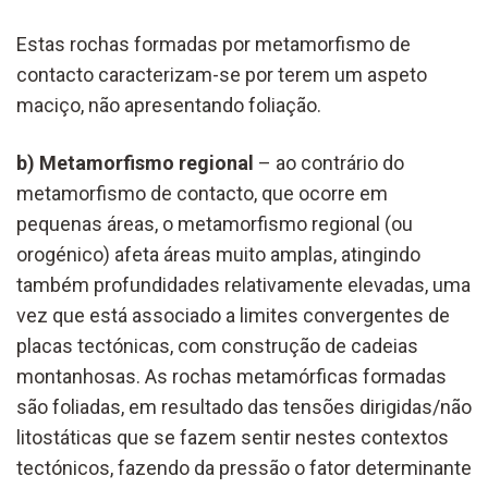
Estas rochas formadas por metamorfismo de
contacto caracterizam-se por terem um aspeto
maciço, não apresentando foliação.
b) Metamorfismo regional
– ao contrário do
metamorfismo de contacto, que ocorre em
pequenas áreas, o metamorfismo regional (ou
orogénico) afeta áreas muito amplas, atingindo
também profundidades relativamente elevadas, uma
vez que está associado a limites convergentes de
placas tectónicas, com construção de cadeias
montanhosas. As rochas metamórficas formadas
são foliadas, em resultado das tensões dirigidas/não
litostáticas que se fazem sentir nestes contextos
tectónicos, fazendo da pressão o fator determinante