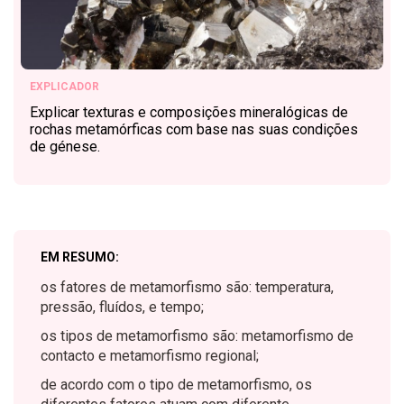
EXPLICADOR
Explicar texturas e composições mineralógicas de
rochas metamórficas com base nas suas condições
de génese.
EM RESUMO:
os fatores de metamorfismo são: temperatura,
pressão, fluídos, e tempo;
os tipos de metamorfismo são: metamorfismo de
contacto e metamorfismo regional;
de acordo com o tipo de metamorfismo, os