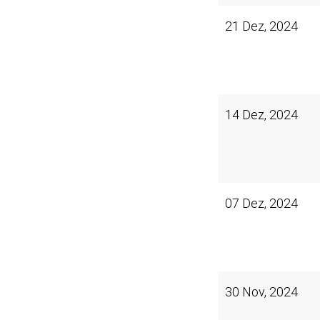
21 Dez, 2024
14 Dez, 2024
07 Dez, 2024
30 Nov, 2024