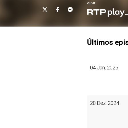
ouvir
Últimos epi
04 Jan, 2025
28 Dez, 2024