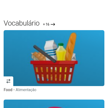
Vocabulário
+ 16
Food -
Alimentação