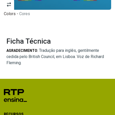
Colors -
Cores
Ficha Técnica
Tradução para inglês, gentilmente
AGRADECIMENTO:
cedida pelo British Council, em Lisboa. Voz de Richard
Fleming.
RECURSOS