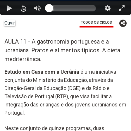
Ouvir
TODOS OS CICLOS
AULA 11 - A gastronomia portuguesa e a
ucraniana. Pratos e alimentos típicos. A dieta
mediterrânica.
Estudo em Casa com a Ucrânia
é uma iniciativa
conjunta do Ministério da Educação, através da
Direção-Geral da Educação (DGE) e da Rádio e
Televisão de Portugal (RTP), que visa facilitar a
integração das crianças e dos jovens ucranianos em
Portugal.
Neste conjunto de quinze programas, duas