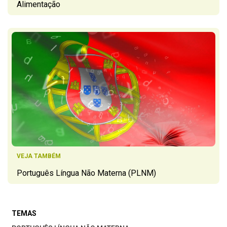
Alimentação
VEJA TAMBÉM
Português Língua Não Materna (PLNM)
TEMAS