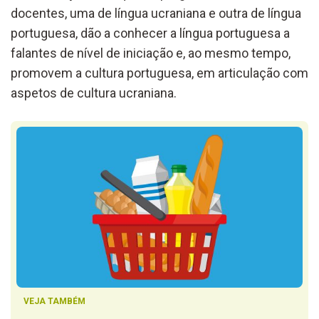
docentes, uma de língua ucraniana e outra de língua
portuguesa, dão a conhecer a língua portuguesa a
falantes de nível de iniciação e, ao mesmo tempo,
promovem a cultura portuguesa, em articulação com
aspetos de cultura ucraniana.
VEJA TAMBÉM