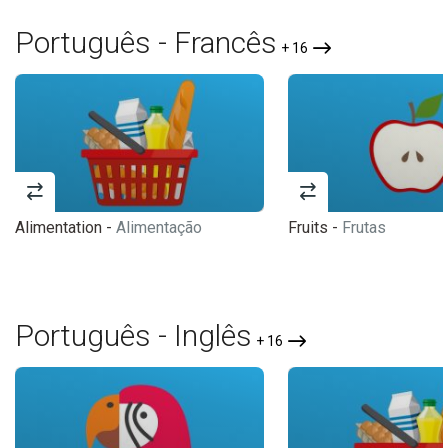
Português - Francês
+ 16
Alimentation -
Alimentação
Fruits -
Frutas
Português - Inglês
+ 16