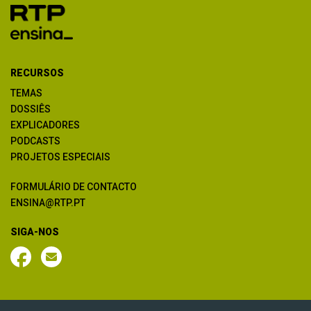
RECURSOS
TEMAS
DOSSIÊS
EXPLICADORES
PODCASTS
PROJETOS ESPECIAIS
FORMULÁRIO DE CONTACTO
ENSINA@RTP.PT
SIGA-NOS