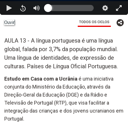
Ouvir
TODOS OS CICLOS
AULA 13 - A língua portuguesa é uma língua
global, falada por 3,7% da população mundial.
Uma língua de identidades, de expressão de
culturas. Países de Língua Oficial Portuguesa.
Estudo em Casa com a Ucrânia
é uma iniciativa
conjunta do Ministério da Educação, através da
Direção-Geral da Educação (DGE) e da Rádio e
Televisão de Portugal (RTP), que visa facilitar a
integração das crianças e dos jovens ucranianos em
Portugal.