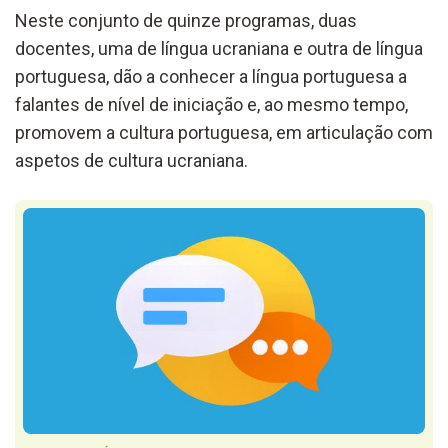
Neste conjunto de quinze programas, duas
docentes, uma de língua ucraniana e outra de língua
portuguesa, dão a conhecer a língua portuguesa a
falantes de nível de iniciação e, ao mesmo tempo,
promovem a cultura portuguesa, em articulação com
aspetos de cultura ucraniana.