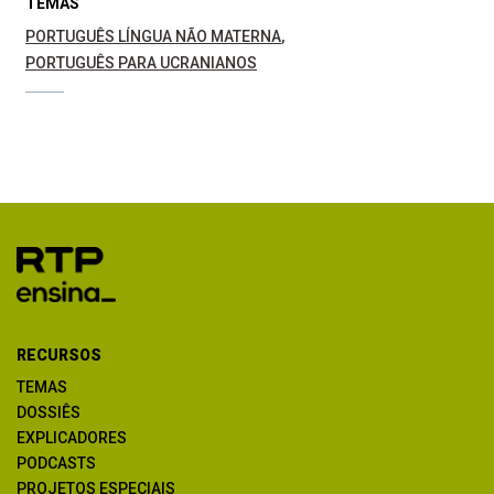
TEMAS
PORTUGUÊS LÍNGUA NÃO MATERNA
PORTUGUÊS PARA UCRANIANOS
RECURSOS
TEMAS
DOSSIÊS
EXPLICADORES
PODCASTS
PROJETOS ESPECIAIS