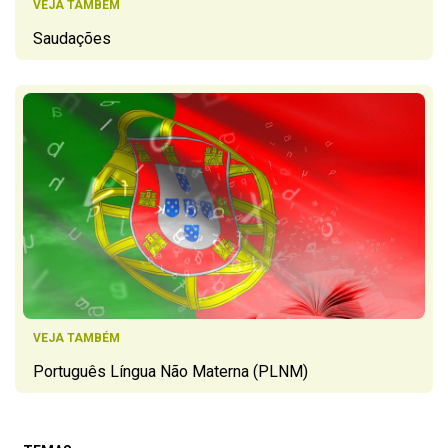
VEJA TAMBÉM
Saudações
VEJA TAMBÉM
Português Língua Não Materna (PLNM)