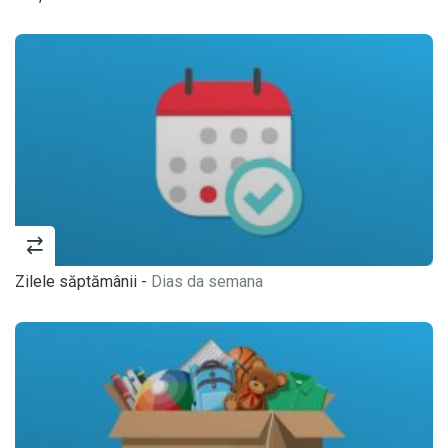
Zilele săptămânii -
Dias da semana