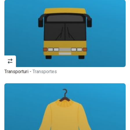
Transporturi -
Transportes