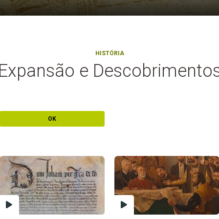
HISTÓRIA
Expansão e Descobrimento
OK