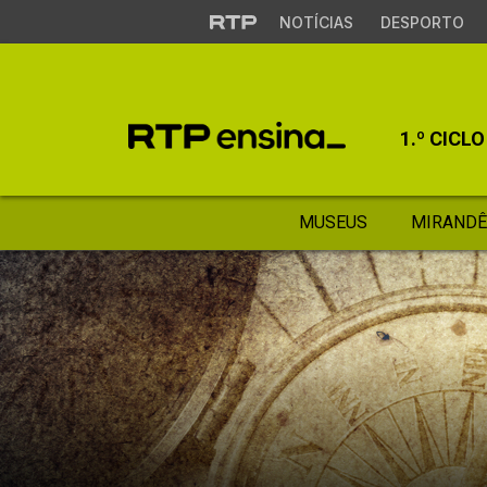
NOTÍCIAS
DESPORTO
1.º CICLO
MUSEUS
MIRANDÊ