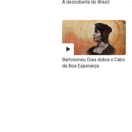
A descoberta do Brasil
Bartolomeu Dias dobra o Cabo
da Boa Esperança