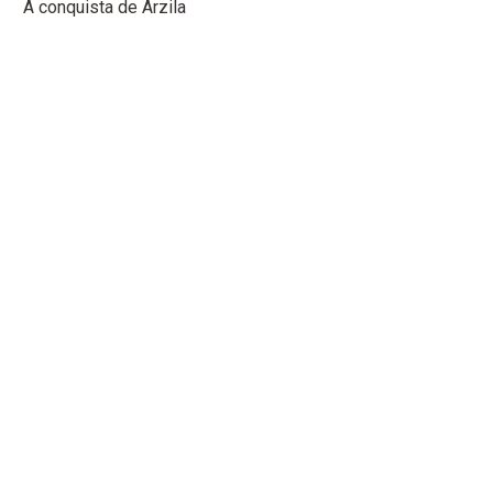
A conquista de Arzila